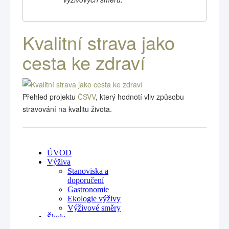
Kvalitní strava jako
cesta ke zdraví
Přehled projektu
ČSVV
, který hodnotí vliv způsobu
stravování na kvalitu života.