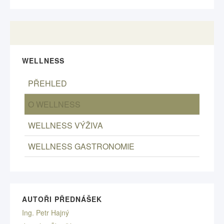
WELLNESS
PŘEHLED
O WELLNESS
WELLNESS VÝŽIVA
WELLNESS GASTRONOMIE
AUTOŘI PŘEDNÁŠEK
Ing. Petr Hajný