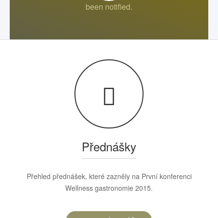
Přednášky
Přehled přednášek, které zazněly na První konferenci
Wellness gastronomie 2015.