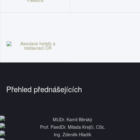
Přehled přednášejících