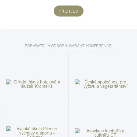
PŘEHLED
POŘADATEL A ODBORNÍ GARANTI KONFERENCE: