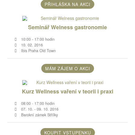
PŘIHLÁŠKA NA AKCI
Seminář Welness gastronomie
10:00 - 17:00 hodin
10. 02. 2016
Ibis Praha Old Town
MÁM ZÁJEM O AKCI
Kurz Wellness vaření v teorii i praxi
08:00 - 17:00 hodin
07. 10. - 09. 10. 2016
Barokní zámek Střílky
KOUPIT VSTUPENKU