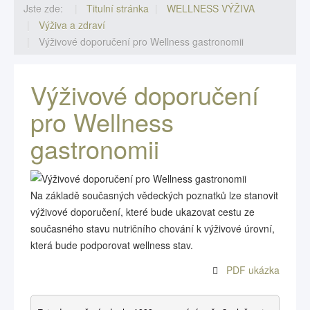
Jste zde:
Titulní stránka
WELLNESS VÝŽIVA
Výživa a zdraví
Výživové doporučení pro Wellness gastronomii
Výživové doporučení
pro Wellness
gastronomii
Na základě současných vědeckých poznatků lze stanovit
výživové doporučení, které bude ukazovat cestu ze
současného stavu nutričního chování k výživové úrovní,
která bude podporovat wellness stav.
PDF ukázka