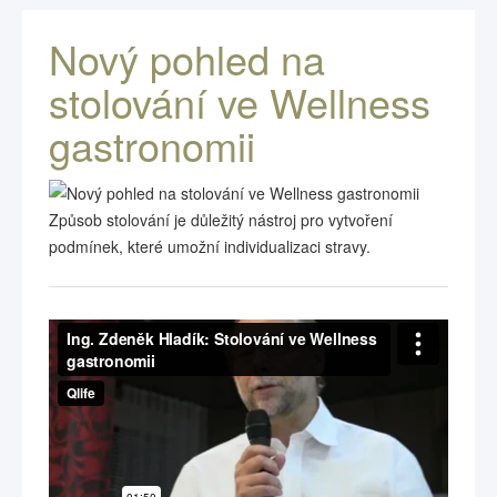
Nový pohled na
stolování ve Wellness
gastronomii
Způsob stolování je důležitý nástroj pro vytvoření
podmínek, které umožní individualizaci stravy.