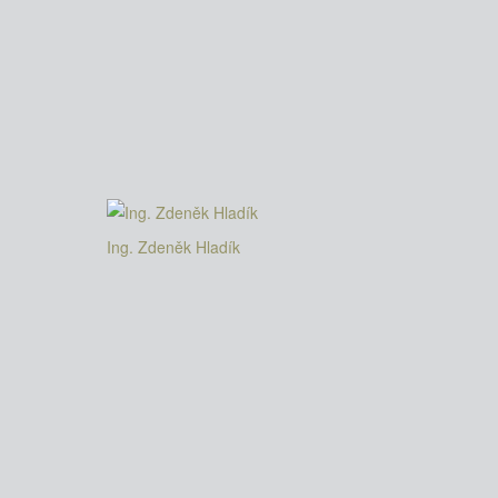
Ing. Zdeněk Hladík