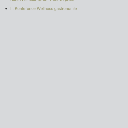
II. Konference Wellness gastronomie