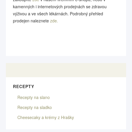
kamenných i internetových prodejnách se zdravou
výživou a ve všech lékárnách. Podrobný přehled
prodejen naleznete
zde.
RECEPTY
Recepty na slano
Recepty na sladko
Cheesecaky a krémy z Hrašky