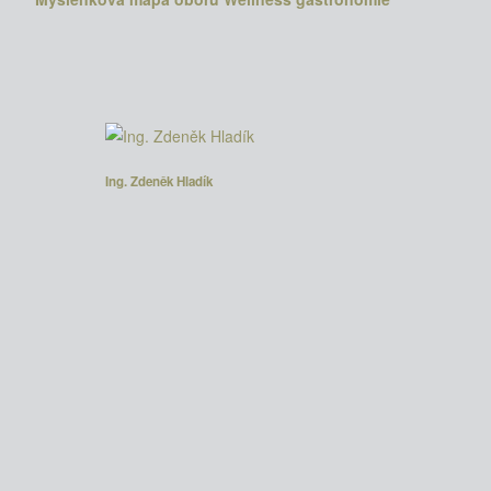
Ing. Zdeněk Hladík